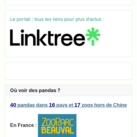
Le portail : tous les liens pour plus d'actus :
Où voir des pandas ?
40
16
17
pandas
dans
pays
et
zoos
hors de Chine
En France :