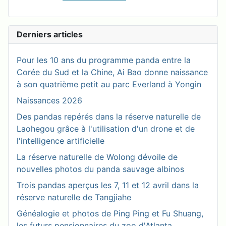
Derniers articles
Pour les 10 ans du programme panda entre la
Corée du Sud et la Chine, Ai Bao donne naissance
à son quatrième petit au parc Everland à Yongin
Naissances 2026
Des pandas repérés dans la réserve naturelle de
Laohegou grâce à l'utilisation d'un drone et de
l'intelligence artificielle
La réserve naturelle de Wolong dévoile de
nouvelles photos du panda sauvage albinos
Trois pandas aperçus les 7, 11 et 12 avril dans la
réserve naturelle de Tangjiahe
Généalogie et photos de Ping Ping et Fu Shuang,
les futurs pensionnaires du zoo d'Atlanta