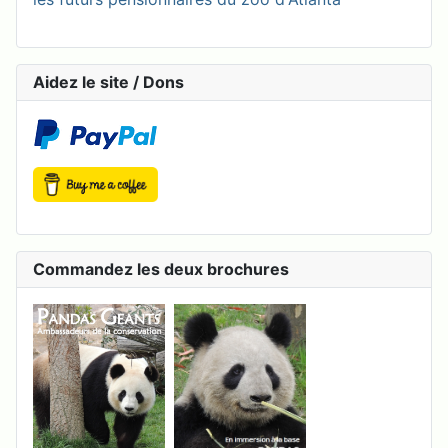
Aidez le site / Dons
Commandez les deux brochures