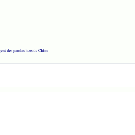
rgent des pandas hors de Chine