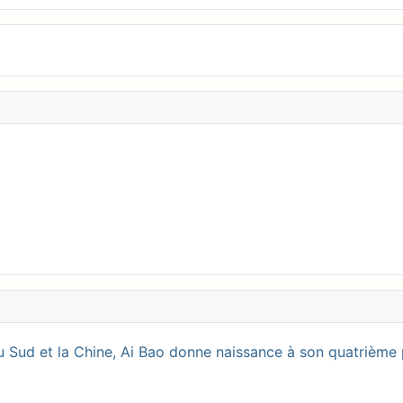
 Sud et la Chine, Ai Bao donne naissance à son quatrième 