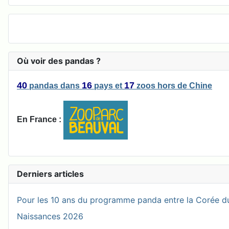
Où voir des pandas ?
40
16
17
pandas
dans
pays
et
zoos
hors de Chine
En France :
Derniers articles
Pour les 10 ans du programme panda entre la Corée du
Naissances 2026