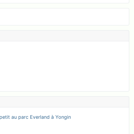
petit au parc Everland à Yongin