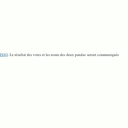
FHX8Q
. Le résultat des votes et les noms des deux pandas seront communiqués