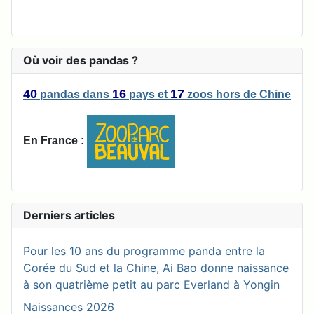
Où voir des pandas ?
40
16
17
pandas
dans
pays
et
zoos
hors de Chine
En France :
Derniers articles
Pour les 10 ans du programme panda entre la
Corée du Sud et la Chine, Ai Bao donne naissance
à son quatrième petit au parc Everland à Yongin
Naissances 2026