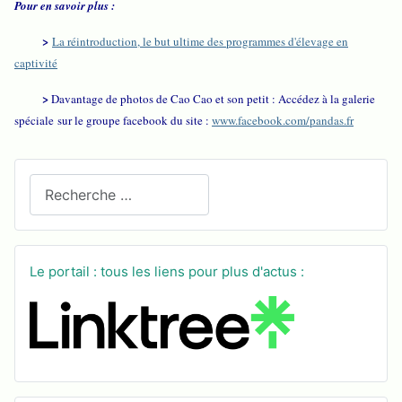
Pour en savoir plus :
>
La réintroduction, le but ultime des programmes d'élevage en
captivité
>
Davantage de photos de Cao Cao et son petit : Accédez à la galerie
spéciale sur le groupe facebook du site :
www.facebook.com/pandas.fr
Recherchez sur le site
Le portail : tous les liens pour plus d'actus :