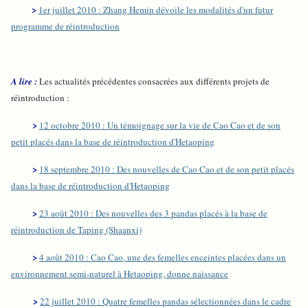
>
1er juillet 2010 : Zhang Hemin dévoile les modalités d'un futur
programme de réintroduction
A lire :
Les actualités précédentes consacrées aux différents projets de
réintroduction :
>
12 octobre 2010 : Un témoignage sur la vie de Cao Cao et de son
petit placés dans la base de réintroduction d'Hetaoping
>
18 septembre 2010 : Des nouvelles de Cao Cao et de son petit placés
dans la base de réintroduction d'Hetaoping
>
23 août 2010 : Des nouvelles des 3 pandas placés à la base de
réintroduction de Taping (Shaanxi)
>
4 août 2010 : Cao Cao, une des femelles enceintes placées dans un
environnement semi-naturel à Hetaoping, donne naissance
>
22 juillet 2010 : Quatre femelles pandas sélectionnées dans le cadre