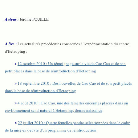
Auteur :
Jérôme POUILLE
A lire :
Les actualités précédentes consacrées à l'expérimentation du centre
d'Hetaoping :
>
12 octobre 2010 : Un témoignage sur la vie de Cao Cao et de son
petit placés dans la base de réintroduction d'Hetaoping
>
18 septembre 2010 : Des nouvelles de Cao Cao et de son petit placés
dans la base de réintroduction d'Hetaoping
>
4 août 2010 : Cao Cao, une des femelles enceintes placées dans un
environnement semi-naturel à Hetaoping, donne naissance
>
22 juillet 2010 : Quatre femelles pandas sélectionnées dans le cadre
de la mise en oeuvre d'un programme de réintroduction