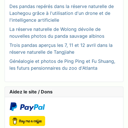
Des pandas repérés dans la réserve naturelle de
Laohegou grâce à l'utilisation d'un drone et de
l'intelligence artificielle
La réserve naturelle de Wolong dévoile de
nouvelles photos du panda sauvage albinos
Trois pandas aperçus les 7, 11 et 12 avril dans la
réserve naturelle de Tangjiahe
Généalogie et photos de Ping Ping et Fu Shuang,
les futurs pensionnaires du zoo d'Atlanta
Aidez le site / Dons