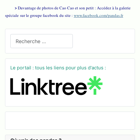
>
Davantage de photos de Cao Cao et son petit : Accédez à la galerie
spéciale sur le groupe facebook du site :
www.facebook.com/pandas.fr
Recherchez sur le site
Le portail : tous les liens pour plus d'actus :