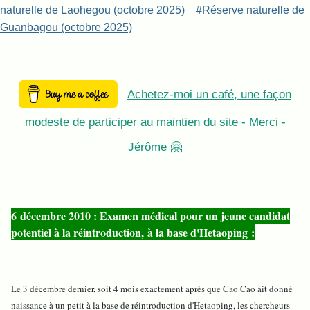
naturelle de Laohegou (octobre 2025)
#Réserve naturelle de
Guanbagou (octobre 2025)
Achetez-moi un café, une façon
modeste de participer au maintien du site - Merci -
Jérôme 🤗
6 décembre 2010 : Examen médical pour un jeune candidat
potentiel à la réintroduction, à la base d'Hetaoping :
L
e 3 décembre dernier, soit 4 mois exactement après que Cao Cao ait donné
naissance à un petit à la base de réintroduction d'Hetaoping, les chercheurs