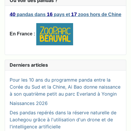
Où voir des pandas ?
40
16
17
pandas
dans
pays
et
zoos
hors de Chine
En France :
Derniers articles
Pour les 10 ans du programme panda entre la
Corée du Sud et la Chine, Ai Bao donne naissance
à son quatrième petit au parc Everland à Yongin
Naissances 2026
Des pandas repérés dans la réserve naturelle de
Laohegou grâce à l'utilisation d'un drone et de
l'intelligence artificielle