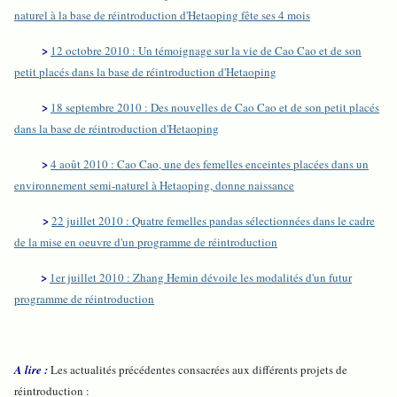
naturel à la base de réintroduction d'Hetaoping fête ses 4 mois
>
12 octobre 2010 : Un témoignage sur la vie de Cao Cao et de son
petit placés dans la base de réintroduction d'Hetaoping
>
18 septembre 2010 : Des nouvelles de Cao Cao et de son petit placés
dans la base de réintroduction d'Hetaoping
>
4 août 2010 : Cao Cao, une des femelles enceintes placées dans un
environnement semi-naturel à Hetaoping, donne naissance
>
22 juillet 2010 : Quatre femelles pandas sélectionnées dans le cadre
de la mise en oeuvre d'un programme de réintroduction
>
1er juillet 2010 : Zhang Hemin dévoile les modalités d'un futur
programme de réintroduction
A lire :
Les actualités précédentes consacrées aux différents projets de
réintroduction :