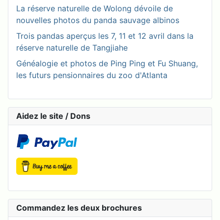
La réserve naturelle de Wolong dévoile de
nouvelles photos du panda sauvage albinos
Trois pandas aperçus les 7, 11 et 12 avril dans la
réserve naturelle de Tangjiahe
Généalogie et photos de Ping Ping et Fu Shuang,
les futurs pensionnaires du zoo d'Atlanta
Aidez le site / Dons
Commandez les deux brochures