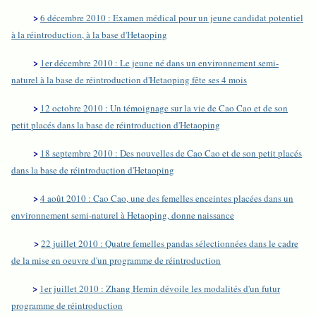
>
6 décembre 2010 : Examen médical pour un jeune candidat potentiel
à la réintroduction, à la base d'Hetaoping
>
1er décembre 2010 : Le jeune né dans un environnement semi-
naturel à la base de réintroduction d'Hetaoping fête ses 4 mois
>
12 octobre 2010 : Un témoignage sur la vie de Cao Cao et de son
petit placés dans la base de réintroduction d'Hetaoping
>
18 septembre 2010 : Des nouvelles de Cao Cao et de son petit placés
dans la base de réintroduction d'Hetaoping
>
4 août 2010 : Cao Cao, une des femelles enceintes placées dans un
environnement semi-naturel à Hetaoping, donne naissance
>
22 juillet 2010 : Quatre femelles pandas sélectionnées dans le cadre
de la mise en oeuvre d'un programme de réintroduction
>
1er juillet 2010 : Zhang Hemin dévoile les modalités d'un futur
programme de réintroduction