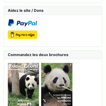
Aidez le site / Dons
Commandez les deux brochures