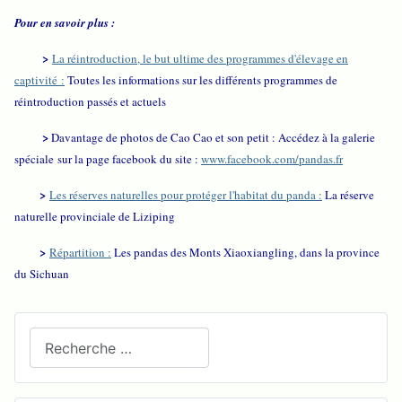
Pour en savoir plus :
>
La réintroduction, le but ultime des programmes d'élevage en
captivité
:
Toutes les informations sur les différents programmes de
réintroduction passés et actuels
>
Davantage de photos de Cao Cao et son petit : Accédez à la galerie
spéciale sur la page facebook du site :
www.facebook.com/pandas.fr
>
Les réserves naturelles pour protéger l'habitat du panda :
La réserve
naturelle provinciale de Liziping
>
Répartition :
Les pandas des Monts Xiaoxiangling, dans la province
du Sichuan
Recherchez sur le site