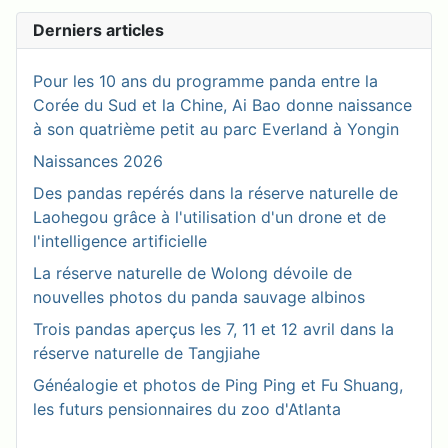
Derniers articles
Pour les 10 ans du programme panda entre la
Corée du Sud et la Chine, Ai Bao donne naissance
à son quatrième petit au parc Everland à Yongin
Naissances 2026
Des pandas repérés dans la réserve naturelle de
Laohegou grâce à l'utilisation d'un drone et de
l'intelligence artificielle
La réserve naturelle de Wolong dévoile de
nouvelles photos du panda sauvage albinos
Trois pandas aperçus les 7, 11 et 12 avril dans la
réserve naturelle de Tangjiahe
Généalogie et photos de Ping Ping et Fu Shuang,
les futurs pensionnaires du zoo d'Atlanta