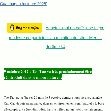
Guanbagou (octobre 2025)
Achetez-moi un café, une façon
modeste de participer au maintien du site - Merci -
Jérôme 🤗
9 octobre 2012 : Tao Tao va très prochainement être
réintroduit dans le milieu naturel :
Tao Tao, qui a fêté ses 26 mois le 3 octobre dernier et qui vit avec sa mère
Cao Cao depuis sa naissance dans un environnement semi-naturel à la base
d'Hetaoping, va être réintroduit dans le milieu naturel très prochainement,