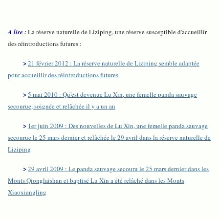
A lire :
La réserve naturelle de Liziping, une réserve susceptible d'accueillir
des réintroductions futures :
>
21 février 2012 : La réserve naturelle de Liziping semble adaptée
pour accueillir des réintroductions futures
>
5 mai 2010 : Qu'est devenue Lu Xin, une femelle panda sauvage
secourue, soignée et relâchée il y a un an
>
1er juin 2009 : Des nouvelles de Lu Xin, une femelle panda sauvage
secourue le 25 mars dernier et relâchée le 29 avril dans la réserve naturelle de
Liziping
>
29 avril 2009 : Le panda sauvage secouru le 25 mars dernier dans les
Monts Qionglaishan et baptisé Lu Xin a été relâché dans les Monts
Xiaoxiangling