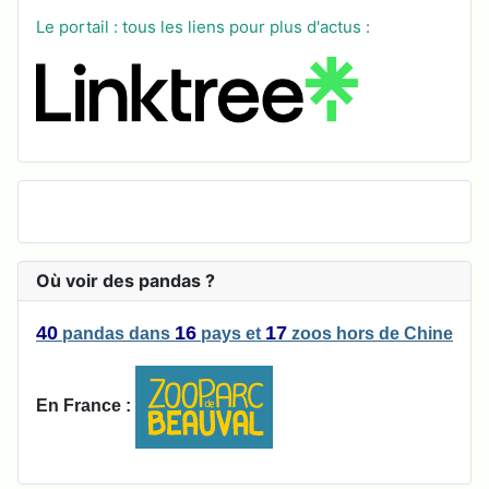
Le portail : tous les liens pour plus d'actus :
Où voir des pandas ?
40
16
17
pandas
dans
pays
et
zoos
hors de Chine
En France :