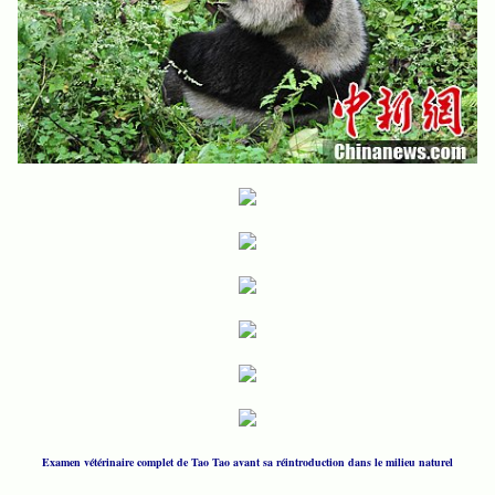
Examen vétérinaire complet de Tao Tao avant sa réintroduction dans le milieu naturel