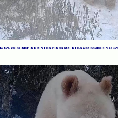
us tard, après le départ de la mère panda et de son jeune, le panda albinos s'approchera de l'ar