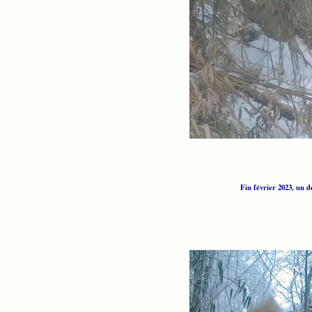
Fin février 2023, un 