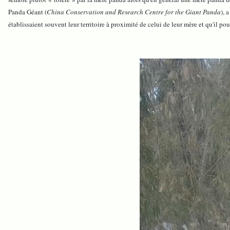
Panda Géant (
China Conservation and Research Centre for the Giant Panda
), 
établissaient souvent leur territoire à proximité de celui de leur mère et qu'il pouv