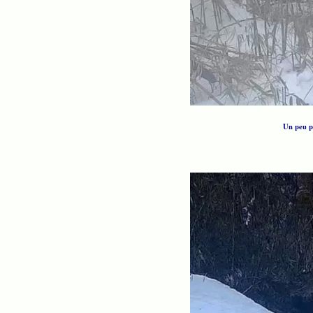
Un peu pl