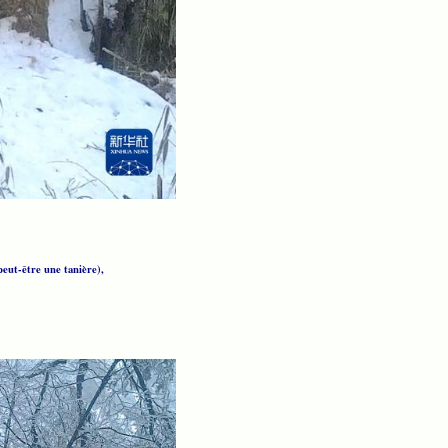
eut-être une tanière),